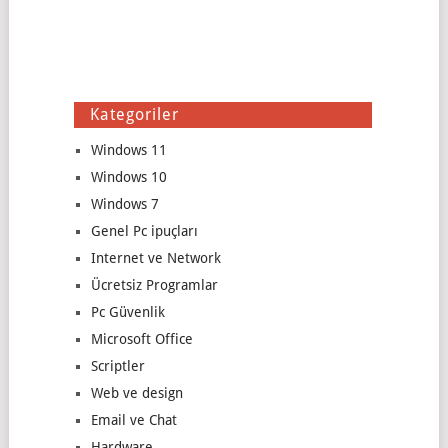
Kategoriler
Windows 11
Windows 10
Windows 7
Genel Pc ipuçları
Internet ve Network
Ücretsiz Programlar
Pc Güvenlik
Microsoft Office
Scriptler
Web ve design
Email ve Chat
Hardware