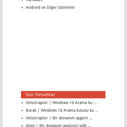
Android ve Diğer sistemler
Son Yorumlar
Velociraptor | Windows 10 Arama ku ...
Burak | Windows 10 Arama kutusu ka ...
Velociraptor | Bir donanım aygıtın ...
Alvin | Bir donanım aygıtının yükl ...