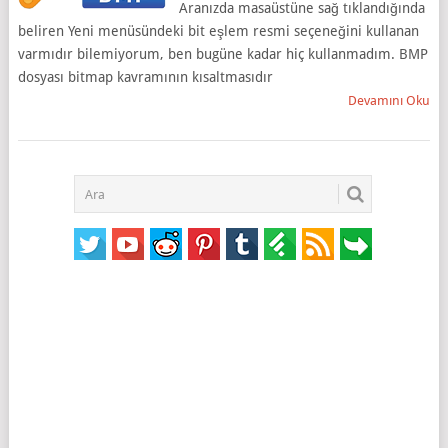
Aranızda masaüstüne sağ tıklandığında
beliren Yeni menüsündeki bit eşlem resmi seçeneğini kullanan
varmıdır bilemiyorum, ben bugüne kadar hiç kullanmadım. BMP
dosyası bitmap kavramının kısaltmasıdır
Devamını Oku