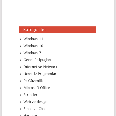
Kategoriler
Windows 11
Windows 10
Windows 7
Genel Pc ipuçları
Internet ve Network
Ücretsiz Programlar
Pc Güvenlik
Microsoft Office
Scriptler
Web ve design
Email ve Chat
Hardware