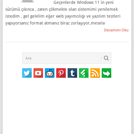
Geçenlerde Windows 11 in yeni
sürümü çıkınca , zaten çökmekte olan sistemimi yenilemek
istedim , gel gelelim eğer web yayımcılığı ve yazılım testleri
yapıyorsanız format atmanız biraz zorlaşıyor,mesela
Devamını Oku