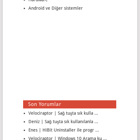
Android ve Diğer sistemler
Son Yorumlar
Velociraptor | Sağ tuşta sık kulla ...
Deniz | Sağ tuşta sık kullanılanla ...
Enes | HiBit Uninstaller ile progr ...
Velociraptor | Windows 10 Arama ku ...