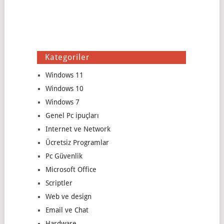
Kategoriler
Windows 11
Windows 10
Windows 7
Genel Pc ipuçları
Internet ve Network
Ücretsiz Programlar
Pc Güvenlik
Microsoft Office
Scriptler
Web ve design
Email ve Chat
Hardware