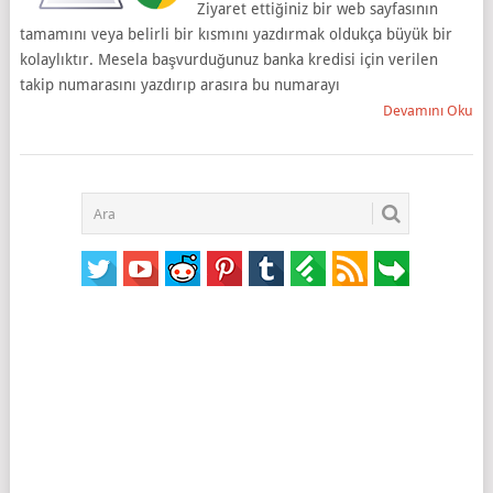
Ziyaret ettiğiniz bir web sayfasının
tamamını veya belirli bir kısmını yazdırmak oldukça büyük bir
kolaylıktır. Mesela başvurduğunuz banka kredisi için verilen
takip numarasını yazdırıp arasıra bu numarayı
Devamını Oku