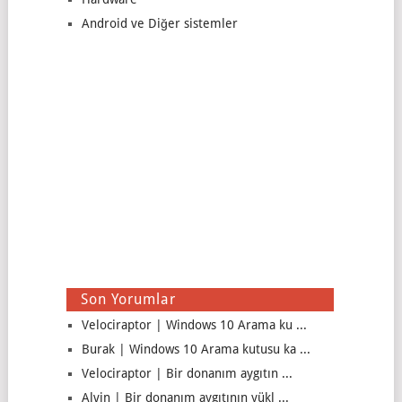
Android ve Diğer sistemler
Son Yorumlar
Velociraptor | Windows 10 Arama ku ...
Burak | Windows 10 Arama kutusu ka ...
Velociraptor | Bir donanım aygıtın ...
Alvin | Bir donanım aygıtının yükl ...