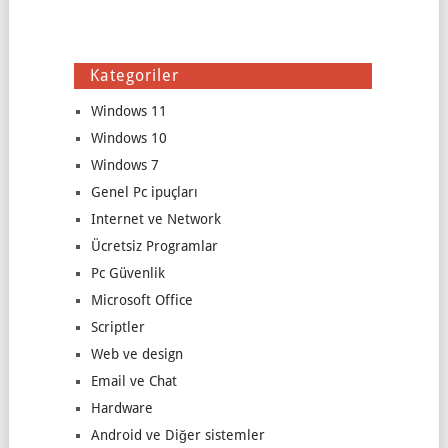
Kategoriler
Windows 11
Windows 10
Windows 7
Genel Pc ipuçları
Internet ve Network
Ücretsiz Programlar
Pc Güvenlik
Microsoft Office
Scriptler
Web ve design
Email ve Chat
Hardware
Android ve Diğer sistemler