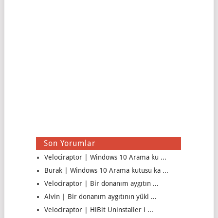
Son Yorumlar
Velociraptor | Windows 10 Arama ku ...
Burak | Windows 10 Arama kutusu ka ...
Velociraptor | Bir donanım aygıtın ...
Alvin | Bir donanım aygıtının yükl ...
Velociraptor | HiBit Uninstaller i ...