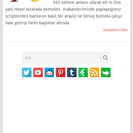
AIO kelime anlamı olarak All in One
yani Hepsi birarada demektir, makalelerimizde paylaştığımız
scriptlerden bazılarını basit bir arayüz ve birkaç butonla çalışır
hale getirip farklı başlıklar altında
Devamını Oku