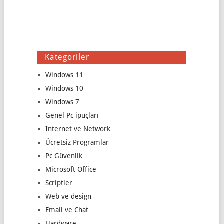
Kategoriler
Windows 11
Windows 10
Windows 7
Genel Pc ipuçları
Internet ve Network
Ücretsiz Programlar
Pc Güvenlik
Microsoft Office
Scriptler
Web ve design
Email ve Chat
Hardware