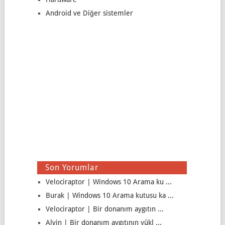
Android ve Diğer sistemler
Son Yorumlar
Velociraptor | Windows 10 Arama ku ...
Burak | Windows 10 Arama kutusu ka ...
Velociraptor | Bir donanım aygıtın ...
Alvin | Bir donanım aygıtının yükl ...