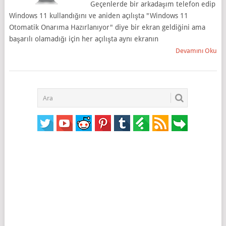
Geçenlerde bir arkadaşım telefon edip
Windows 11 kullandığını ve aniden açılışta "Windows 11
Otomatik Onarıma Hazırlanıyor" diye bir ekran geldiğini ama
başarılı olamadığı için her açılışta aynı ekranın
Devamını Oku