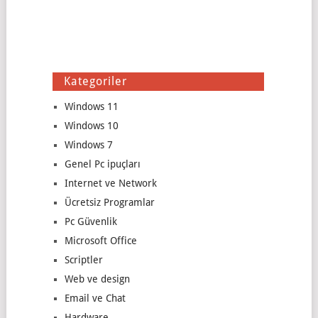
Kategoriler
Windows 11
Windows 10
Windows 7
Genel Pc ipuçları
Internet ve Network
Ücretsiz Programlar
Pc Güvenlik
Microsoft Office
Scriptler
Web ve design
Email ve Chat
Hardware