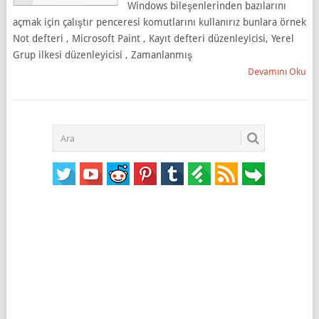
Windows bileşenlerinden bazılarını
açmak için çalıştır penceresi komutlarını kullanırız bunlara örnek
Not defteri , Microsoft Paint , Kayıt defteri düzenleyicisi, Yerel
Grup ilkesi düzenleyicisi , Zamanlanmış
Devamını Oku