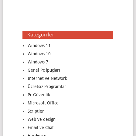
Kategoriler
Windows 11
Windows 10
Windows 7
Genel Pc ipuçları
Internet ve Network
Ücretsiz Programlar
Pc Güvenlik
Microsoft Office
Scriptler
Web ve design
Email ve Chat
Hardware