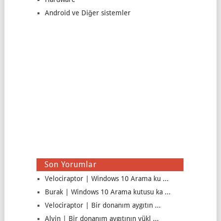
Android ve Diğer sistemler
Son Yorumlar
Velociraptor | Windows 10 Arama ku ...
Burak | Windows 10 Arama kutusu ka ...
Velociraptor | Bir donanım aygıtın ...
Alvin | Bir donanım aygıtının yükl ...