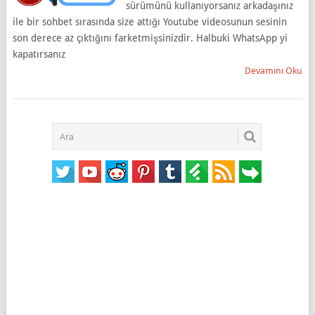
sürümünü kullanıyorsanız arkadaşınız
ile bir sohbet sırasında size attığı Youtube videosunun sesinin
son derece az çıktığını farketmişsinizdir. Halbuki WhatsApp yi
kapatırsanız
Devamını Oku