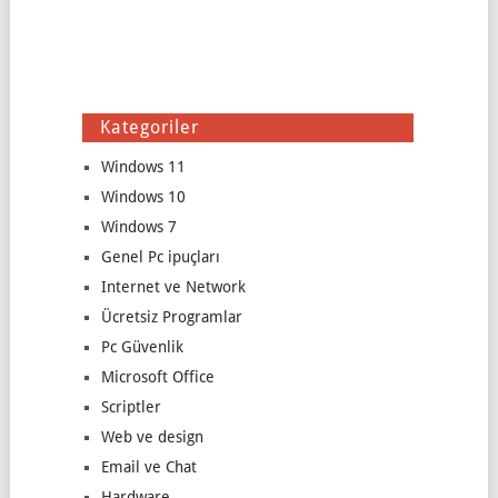
Kategoriler
Windows 11
Windows 10
Windows 7
Genel Pc ipuçları
Internet ve Network
Ücretsiz Programlar
Pc Güvenlik
Microsoft Office
Scriptler
Web ve design
Email ve Chat
Hardware