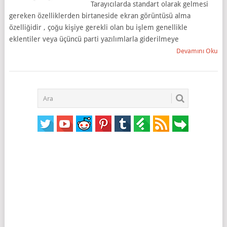
Tarayıcılarda standart olarak gelmesi
gereken özelliklerden birtaneside ekran görüntüsü alma
özelliğidir , çoğu kişiye gerekli olan bu işlem genellikle
eklentiler veya üçüncü parti yazılımlarla giderilmeye
Devamını Oku