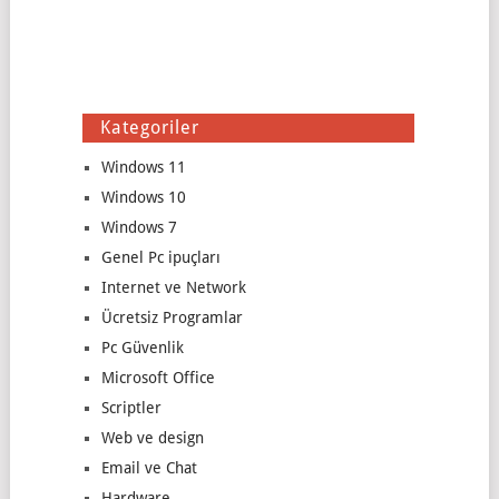
Kategoriler
Windows 11
Windows 10
Windows 7
Genel Pc ipuçları
Internet ve Network
Ücretsiz Programlar
Pc Güvenlik
Microsoft Office
Scriptler
Web ve design
Email ve Chat
Hardware