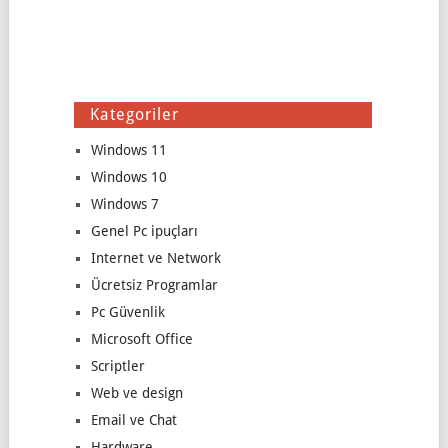
Kategoriler
Windows 11
Windows 10
Windows 7
Genel Pc ipuçları
Internet ve Network
Ücretsiz Programlar
Pc Güvenlik
Microsoft Office
Scriptler
Web ve design
Email ve Chat
Hardware