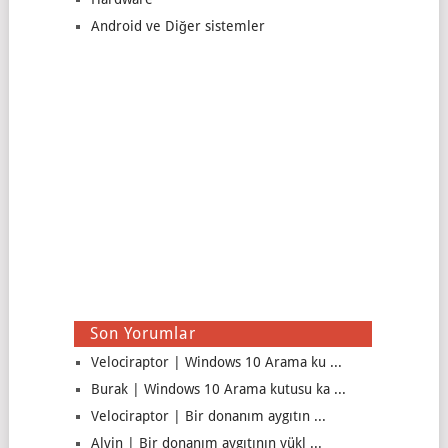
Android ve Diğer sistemler
Son Yorumlar
Velociraptor | Windows 10 Arama ku ...
Burak | Windows 10 Arama kutusu ka ...
Velociraptor | Bir donanım aygıtın ...
Alvin | Bir donanım aygıtının yükl ...