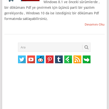
Windows 8.1 ve önceki sürümlerde ,
bir dökümanı Pdf ye çevirmek için üçüncü parti bir yazılım
gerekiyordu , Windows 10 da ise istediğiniz bir dökümanı Pdf
formatında saklayabilirsiniz,
Devamını Oku