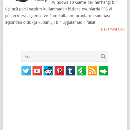
Windows 10 Game bar herhangi bir
üçüncü parti yazılım kullanmadan bizlere oyunlarda FPS yi
göstermesi , işlemci ve Ram kullanım oranlarını sunması
açısından oldukça kullanışlı bir uygulamadır fakat
Devamını Oku