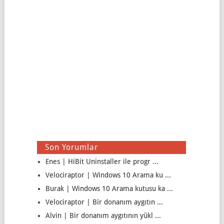
Son Yorumlar
Enes | HiBit Uninstaller ile progr ...
Velociraptor | Windows 10 Arama ku ...
Burak | Windows 10 Arama kutusu ka ...
Velociraptor | Bir donanım aygıtın ...
Alvin | Bir donanım aygıtının yükl ...