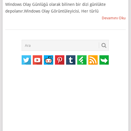
Windows Olay Günlüğü olarak bilinen bir dizi günlükte
depolanır.Windows Olay Görüntüleyicisi, Her türlü
Devamını Oku