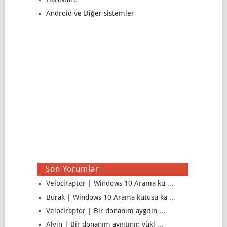
Android ve Diğer sistemler
Son Yorumlar
Velociraptor | Windows 10 Arama ku ...
Burak | Windows 10 Arama kutusu ka ...
Velociraptor | Bir donanım aygıtın ...
Alvin | Bir donanım aygıtının yükl ...