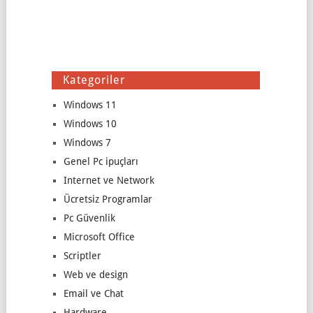
Kategoriler
Windows 11
Windows 10
Windows 7
Genel Pc ipuçları
Internet ve Network
Ücretsiz Programlar
Pc Güvenlik
Microsoft Office
Scriptler
Web ve design
Email ve Chat
Hardware