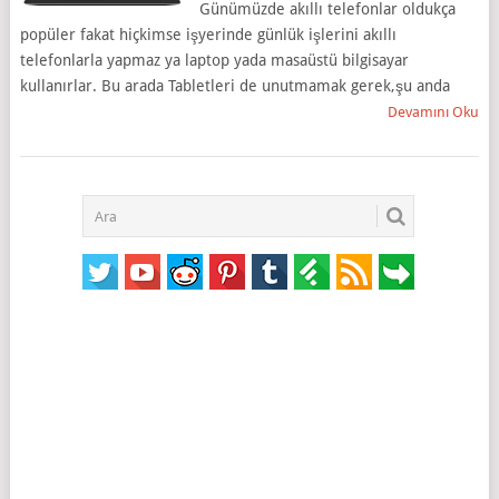
Günümüzde akıllı telefonlar oldukça
popüler fakat hiçkimse işyerinde günlük işlerini akıllı
telefonlarla yapmaz ya laptop yada masaüstü bilgisayar
kullanırlar. Bu arada Tabletleri de unutmamak gerek,şu anda
Devamını Oku