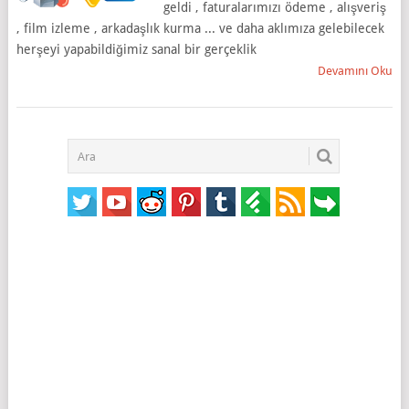
geldi , faturalarımızı ödeme , alışveriş
, film izleme , arkadaşlık kurma ... ve daha aklımıza gelebilecek
herşeyi yapabildiğimiz sanal bir gerçeklik
Devamını Oku