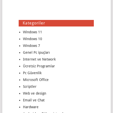
Kategoriler
Windows 11
Windows 10
Windows 7
Genel Pc ipuçları
Internet ve Network
Ücretsiz Programlar
Pc Güvenlik
Microsoft Office
Scriptler
Web ve design
Email ve Chat
Hardware