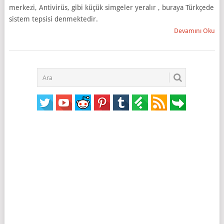
merkezi, Antivirüs, gibi küçük simgeler yeralır , buraya Türkçede
sistem tepsisi denmektedir.
Devamını Oku