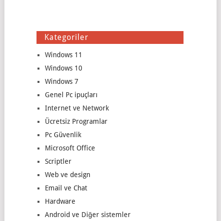
Kategoriler
Windows 11
Windows 10
Windows 7
Genel Pc ipuçları
Internet ve Network
Ücretsiz Programlar
Pc Güvenlik
Microsoft Office
Scriptler
Web ve design
Email ve Chat
Hardware
Android ve Diğer sistemler