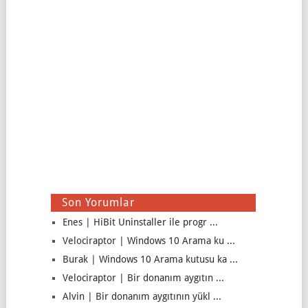
Son Yorumlar
Enes | HiBit Uninstaller ile progr ...
Velociraptor | Windows 10 Arama ku ...
Burak | Windows 10 Arama kutusu ka ...
Velociraptor | Bir donanım aygıtın ...
Alvin | Bir donanım aygıtının yükl ...