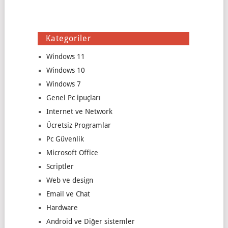
Kategoriler
Windows 11
Windows 10
Windows 7
Genel Pc ipuçları
Internet ve Network
Ücretsiz Programlar
Pc Güvenlik
Microsoft Office
Scriptler
Web ve design
Email ve Chat
Hardware
Android ve Diğer sistemler