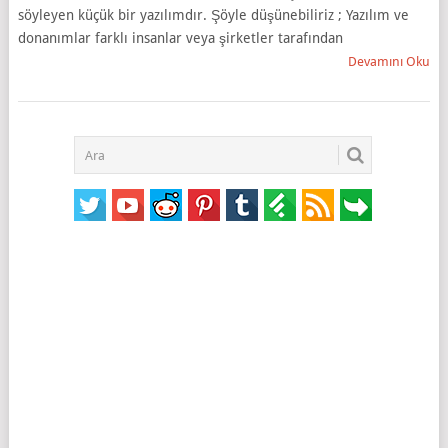
söyleyen küçük bir yazılımdır. Şöyle düşünebiliriz ; Yazılım ve
donanımlar farklı insanlar veya şirketler tarafından
Devamını Oku