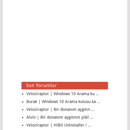
Son Yorumlar
Velociraptor | Windows 10 Arama ku ...
Burak | Windows 10 Arama kutusu ka ...
Velociraptor | Bir donanım aygıtın ...
Alvin | Bir donanım aygıtının yükl ...
Velociraptor | HiBit Uninstaller i ...