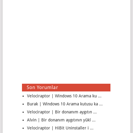
Son Yorumlar
Velociraptor | Windows 10 Arama ku ...
Burak | Windows 10 Arama kutusu ka ...
Velociraptor | Bir donanım aygıtın ...
Alvin | Bir donanım aygıtının yükl ...
Velociraptor | HiBit Uninstaller i ...