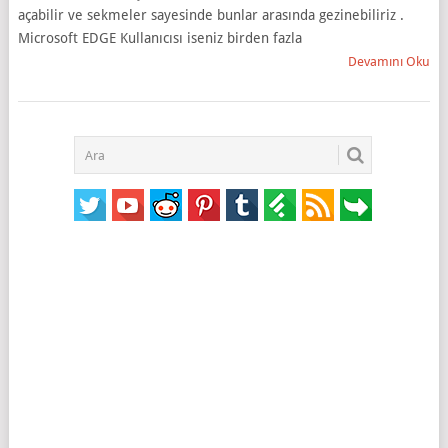
açabilir ve sekmeler sayesinde bunlar arasında gezinebiliriz .
Microsoft EDGE Kullanıcısı iseniz birden fazla
Devamını Oku