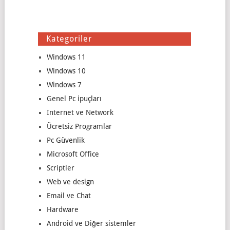
Kategoriler
Windows 11
Windows 10
Windows 7
Genel Pc ipuçları
Internet ve Network
Ücretsiz Programlar
Pc Güvenlik
Microsoft Office
Scriptler
Web ve design
Email ve Chat
Hardware
Android ve Diğer sistemler