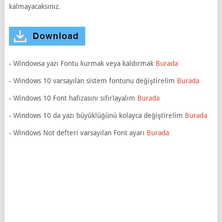
kalmayacaksınız.
- Windowsa yazı Fontu kurmak veya kaldırmak
Burada
- Windows 10 varsayılan sistem fontunu değiştirelim
Burada
- Windows 10 Font hafızasını sıfırlayalım
Burada
- Windows 10 da yazı büyüklüğünü kolayca değiştirelim
Burada
- Windows Not defteri varsayılan Font ayarı
Burada