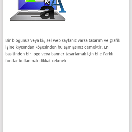
Bir bloğunuz veya kişisel web sayfanız varsa tasarım ve grafik
işine kıyısından köşesinden bulaşmışsınız demektir. En
basitinden bir logo veya banner tasarlamak için bile Farklı
fontlar kullanmak dikkat çekmek