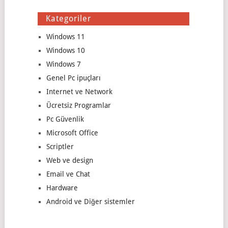
Kategoriler
Windows 11
Windows 10
Windows 7
Genel Pc ipuçları
Internet ve Network
Ücretsiz Programlar
Pc Güvenlik
Microsoft Office
Scriptler
Web ve design
Email ve Chat
Hardware
Android ve Diğer sistemler