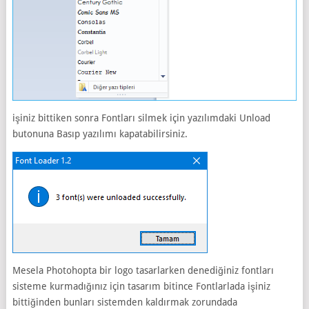
işiniz bittiken sonra Fontları silmek için yazılımdaki Unload
butonuna Basıp yazılımı kapatabilirsiniz.
Mesela Photohopta bir logo tasarlarken denediğiniz fontları
sisteme kurmadığınız için tasarım bitince Fontlarlada işiniz
bittiğinden bunları sistemden kaldırmak zorundada