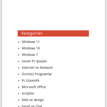
Kategoriler
Windows 11
Windows 10
Windows 7
Genel Pc ipuçları
Internet ve Network
Ücretsiz Programlar
Pc Güvenlik
Microsoft Office
Scriptler
Web ve design
Email ve Chat