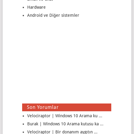
Hardware
Android ve Diğer sistemler
Son Yorumlar
Velociraptor | Windows 10 Arama ku ...
Burak | Windows 10 Arama kutusu ka ...
Velociraptor | Bir donanım aygıtın ...