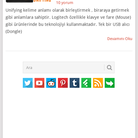
10 yorum
Unifying kelime anlamı olarak birleştirmek , biraraya getirmek
gibi anlamlara sahiptir. Logitech özellikle klavye ve fare (Mouse)
gibi ürünlerinde bu teknolojiyi kullanmaktadır. Tek bir USB alıcı
(Dongle)
Devamını Oku