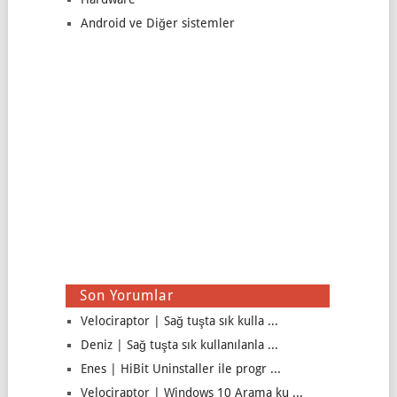
Android ve Diğer sistemler
Son Yorumlar
Velociraptor | Sağ tuşta sık kulla ...
Deniz | Sağ tuşta sık kullanılanla ...
Enes | HiBit Uninstaller ile progr ...
Velociraptor | Windows 10 Arama ku ...