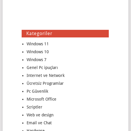
Kategoriler
Windows 11
Windows 10
Windows 7
Genel Pc ipuçları
Internet ve Network
Ücretsiz Programlar
Pc Güvenlik
Microsoft Office
Scriptler
Web ve design
Email ve Chat
Hardware