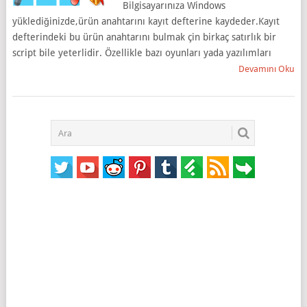
Bilgisayarınıza Windows
yüklediğinizde,ürün anahtarını kayıt defterine kaydeder.Kayıt
defterindeki bu ürün anahtarını bulmak çin birkaç satırlık bir
script bile yeterlidir. Özellikle bazı oyunları yada yazılımları
Devamını Oku