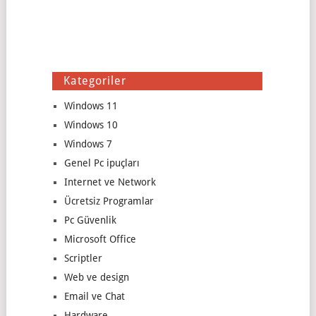
Kategoriler
Windows 11
Windows 10
Windows 7
Genel Pc ipuçları
Internet ve Network
Ücretsiz Programlar
Pc Güvenlik
Microsoft Office
Scriptler
Web ve design
Email ve Chat
Hardware