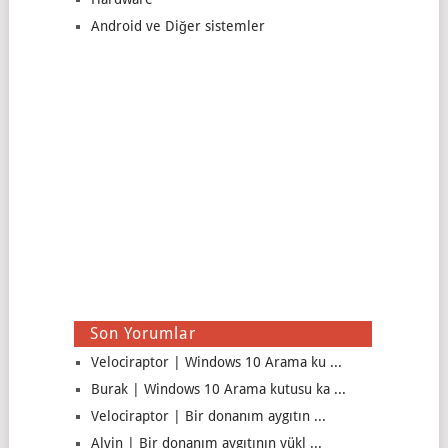
Android ve Diğer sistemler
Son Yorumlar
Velociraptor | Windows 10 Arama ku ...
Burak | Windows 10 Arama kutusu ka ...
Velociraptor | Bir donanım aygıtın ...
Alvin | Bir donanım aygıtının yükl ...