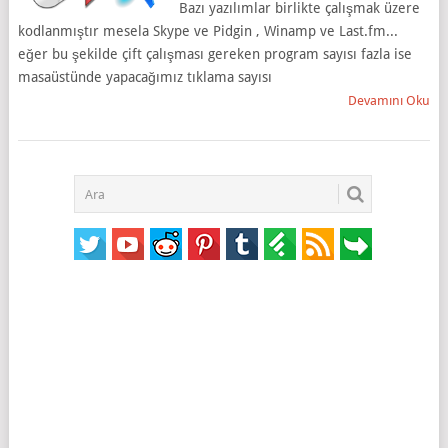
Bazı yazılımlar birlikte çalışmak üzere
kodlanmıştır mesela Skype ve Pidgin , Winamp ve Last.fm...
eğer bu şekilde çift çalışması gereken program sayısı fazla ise
masaüstünde yapacağımız tıklama sayısı
Devamını Oku