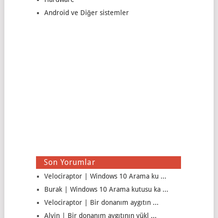
Android ve Diğer sistemler
Son Yorumlar
Velociraptor | Windows 10 Arama ku ...
Burak | Windows 10 Arama kutusu ka ...
Velociraptor | Bir donanım aygıtın ...
Alvin | Bir donanım aygıtının yükl ...