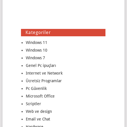
Kategoriler
Windows 11
Windows 10
Windows 7
Genel Pc ipuçları
Internet ve Network
Ücretsiz Programlar
Pc Güvenlik
Microsoft Office
Scriptler
Web ve design
Email ve Chat
Hardware