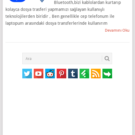
Bluetooth,bizi kablolardan kurtarıp
kolayca dosya trasferi yapmamızı sağlayan kullanışlı
teknolojilerden biridir , Ben genellikle cep telefonum ile
laptopum arasındaki dosya transferlerinde kullanırım
Devamını Oku