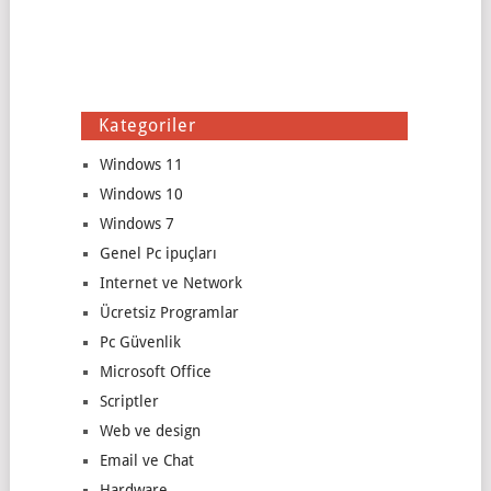
Kategoriler
Windows 11
Windows 10
Windows 7
Genel Pc ipuçları
Internet ve Network
Ücretsiz Programlar
Pc Güvenlik
Microsoft Office
Scriptler
Web ve design
Email ve Chat
Hardware