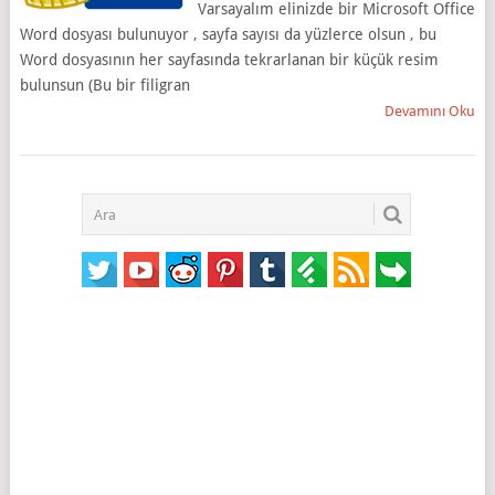
Varsayalım elinizde bir Microsoft Office
Word dosyası bulunuyor , sayfa sayısı da yüzlerce olsun , bu
Word dosyasının her sayfasında tekrarlanan bir küçük resim
bulunsun (Bu bir filigran
Devamını Oku