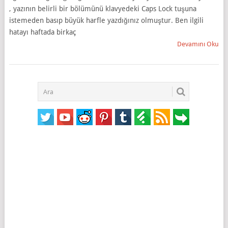
, yazının belirli bir bölümünü klavyedeki Caps Lock tuşuna
istemeden basıp büyük harfle yazdığınız olmuştur. Ben ilgili
hatayı haftada birkaç
Devamını Oku