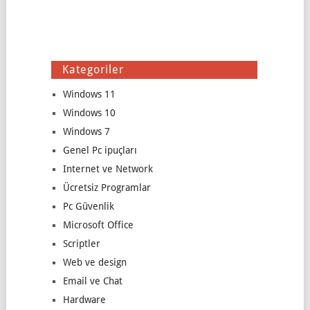
Kategoriler
Windows 11
Windows 10
Windows 7
Genel Pc ipuçları
Internet ve Network
Ücretsiz Programlar
Pc Güvenlik
Microsoft Office
Scriptler
Web ve design
Email ve Chat
Hardware