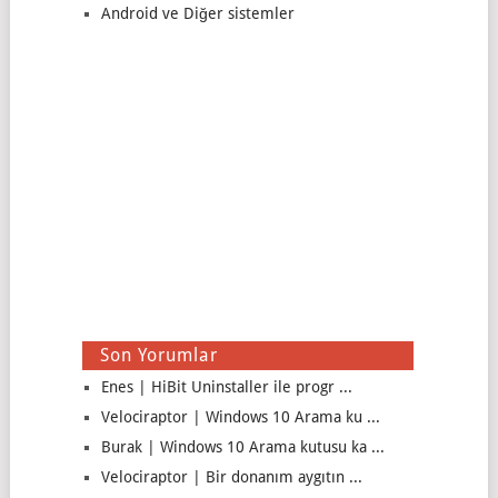
Android ve Diğer sistemler
Son Yorumlar
Enes | HiBit Uninstaller ile progr ...
Velociraptor | Windows 10 Arama ku ...
Burak | Windows 10 Arama kutusu ka ...
Velociraptor | Bir donanım aygıtın ...