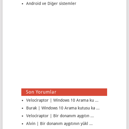
Android ve Diğer sistemler
Son Yorumlar
Velociraptor | Windows 10 Arama ku ...
Burak | Windows 10 Arama kutusu ka ...
Velociraptor | Bir donanım aygıtın ...
Alvin | Bir donanım aygıtının yükl ...