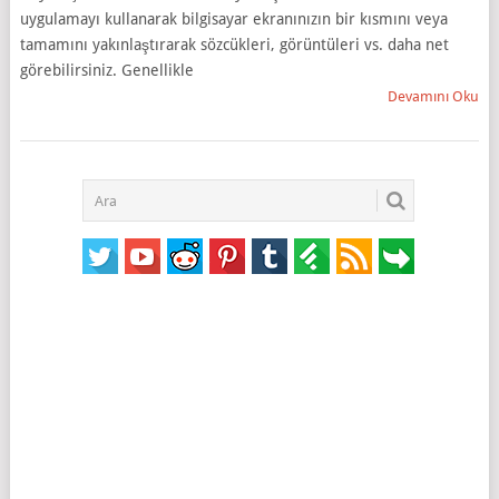
uygulamayı kullanarak bilgisayar ekranınızın bir kısmını veya
tamamını yakınlaştırarak sözcükleri, görüntüleri vs. daha net
görebilirsiniz. Genellikle
Devamını Oku