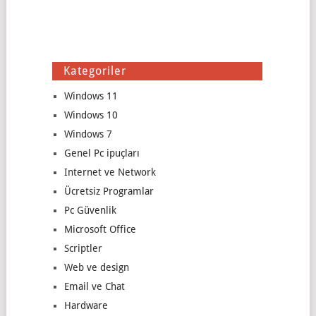
Kategoriler
Windows 11
Windows 10
Windows 7
Genel Pc ipuçları
Internet ve Network
Ücretsiz Programlar
Pc Güvenlik
Microsoft Office
Scriptler
Web ve design
Email ve Chat
Hardware