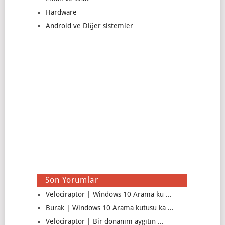
Hardware
Android ve Diğer sistemler
Son Yorumlar
Velociraptor | Windows 10 Arama ku ...
Burak | Windows 10 Arama kutusu ka ...
Velociraptor | Bir donanım aygıtın ...