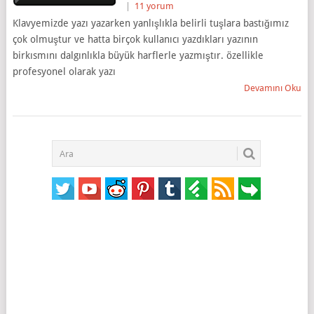
|
11 yorum
Klavyemizde yazı yazarken yanlışlıkla belirli tuşlara bastığımız
çok olmuştur ve hatta birçok kullanıcı yazdıkları yazının
birkısmını dalgınlıkla büyük harflerle yazmıştır. özellikle
profesyonel olarak yazı
Devamını Oku