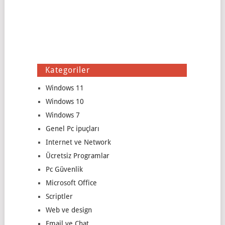
Kategoriler
Windows 11
Windows 10
Windows 7
Genel Pc ipuçları
Internet ve Network
Ücretsiz Programlar
Pc Güvenlik
Microsoft Office
Scriptler
Web ve design
Email ve Chat