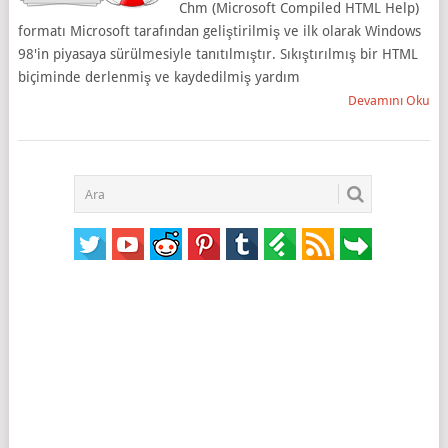
Chm (Microsoft Compiled HTML Help)
formatı Microsoft tarafından geliştirilmiş ve ilk olarak Windows
98'in piyasaya sürülmesiyle tanıtılmıştır. Sıkıştırılmış bir HTML
biçiminde derlenmiş ve kaydedilmiş yardım
Devamını Oku