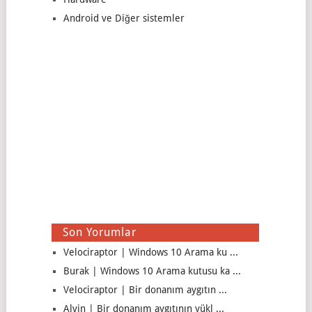
Android ve Diğer sistemler
Son Yorumlar
Velociraptor | Windows 10 Arama ku ...
Burak | Windows 10 Arama kutusu ka ...
Velociraptor | Bir donanım aygıtın ...
Alvin | Bir donanım aygıtının yükl ...