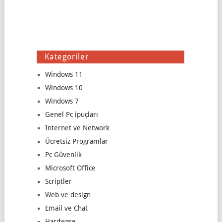
Kategoriler
Windows 11
Windows 10
Windows 7
Genel Pc ipuçları
Internet ve Network
Ücretsiz Programlar
Pc Güvenlik
Microsoft Office
Scriptler
Web ve design
Email ve Chat
Hardware