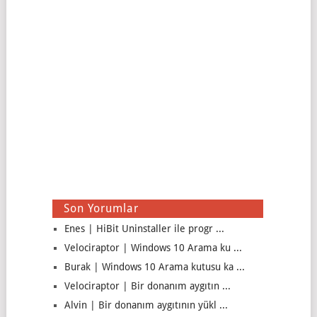
Son Yorumlar
Enes | HiBit Uninstaller ile progr ...
Velociraptor | Windows 10 Arama ku ...
Burak | Windows 10 Arama kutusu ka ...
Velociraptor | Bir donanım aygıtın ...
Alvin | Bir donanım aygıtının yükl ...