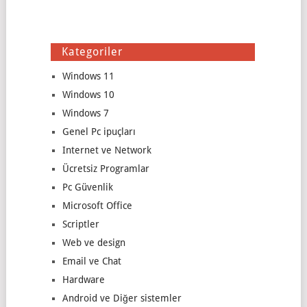
Kategoriler
Windows 11
Windows 10
Windows 7
Genel Pc ipuçları
Internet ve Network
Ücretsiz Programlar
Pc Güvenlik
Microsoft Office
Scriptler
Web ve design
Email ve Chat
Hardware
Android ve Diğer sistemler