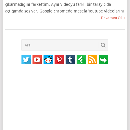
çıkarmadığını farkettim. Aynı videoyu farklı bir tarayıcıda
açtığımda ses var. Google chromede mesela Youtube videolarını
Devamını Oku