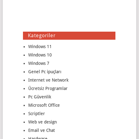
Kategoriler
Windows 11
Windows 10
Windows 7
Genel Pc ipuçları
Internet ve Network
Ücretsiz Programlar
Pc Güvenlik
Microsoft Office
Scriptler
Web ve design
Email ve Chat
Hardware