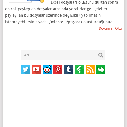
Excel dosyaları oluşturulduktan sonra
en çok paylaşılan dosyalar arasında yeralırlar gel gelelim
paylaşılan bu dosyalar üzerinde değişiklik yapılmasını
istemeyebilirsiniz yada günlerce uğraşarak oluşturduğunuz
Devamını Oku