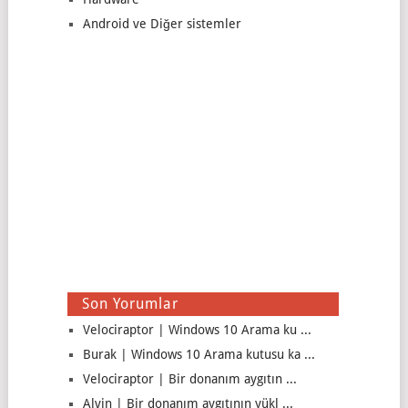
Android ve Diğer sistemler
Son Yorumlar
Velociraptor | Windows 10 Arama ku ...
Burak | Windows 10 Arama kutusu ka ...
Velociraptor | Bir donanım aygıtın ...
Alvin | Bir donanım aygıtının yükl ...