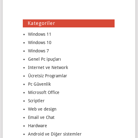
Kategoriler
Windows 11
Windows 10
Windows 7
Genel Pc ipuçları
Internet ve Network
Ücretsiz Programlar
Pc Güvenlik
Microsoft Office
Scriptler
Web ve design
Email ve Chat
Hardware
Android ve Diğer sistemler