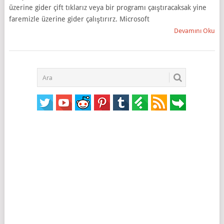
üzerine gider çift tıklarız veya bir programı çaıştıracaksak yine
faremizle üzerine gider çalıştırırz. Microsoft
Devamını Oku