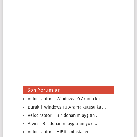
Son Yorumlar
Velociraptor | Windows 10 Arama ku ...
Burak | Windows 10 Arama kutusu ka ...
Velociraptor | Bir donanım aygıtın ...
Alvin | Bir donanım aygıtının yükl ...
Velociraptor | HiBit Uninstaller i ...