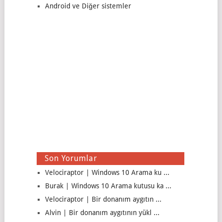
Android ve Diğer sistemler
Son Yorumlar
Velociraptor | Windows 10 Arama ku ...
Burak | Windows 10 Arama kutusu ka ...
Velociraptor | Bir donanım aygıtın ...
Alvin | Bir donanım aygıtının yükl ...