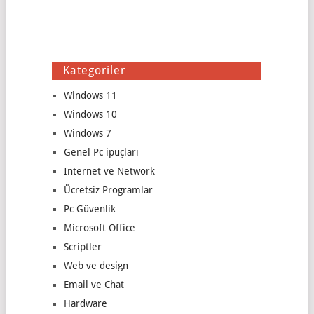
Kategoriler
Windows 11
Windows 10
Windows 7
Genel Pc ipuçları
Internet ve Network
Ücretsiz Programlar
Pc Güvenlik
Microsoft Office
Scriptler
Web ve design
Email ve Chat
Hardware