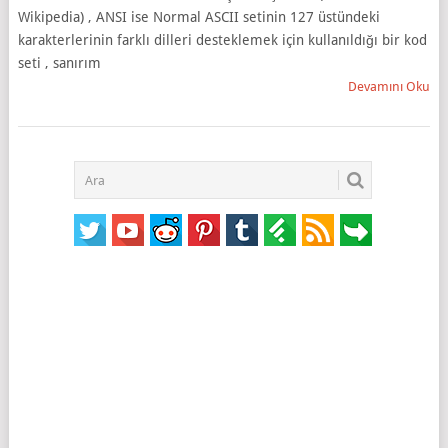
Wikipedia) , ANSI ise Normal ASCII setinin 127 üstündeki
karakterlerinin farklı dilleri desteklemek için kullanıldığı bir kod
seti , sanırım
Devamını Oku