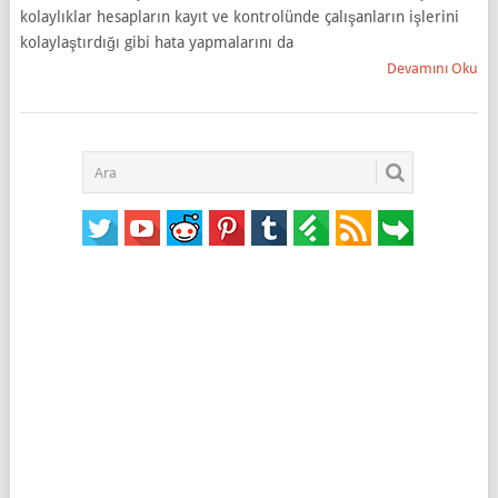
kolaylıklar hesapların kayıt ve kontrolünde çalışanların işlerini
kolaylaştırdığı gibi hata yapmalarını da
Devamını Oku