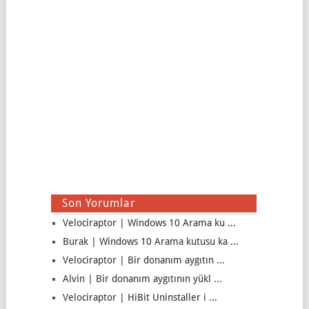
Son Yorumlar
Velociraptor | Windows 10 Arama ku ...
Burak | Windows 10 Arama kutusu ka ...
Velociraptor | Bir donanım aygıtın ...
Alvin | Bir donanım aygıtının yükl ...
Velociraptor | HiBit Uninstaller i ...