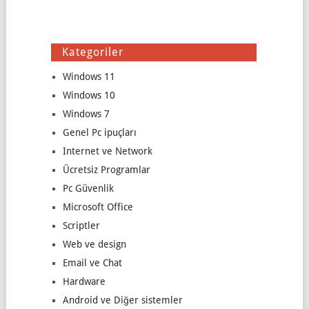
Kategoriler
Windows 11
Windows 10
Windows 7
Genel Pc ipuçları
Internet ve Network
Ücretsiz Programlar
Pc Güvenlik
Microsoft Office
Scriptler
Web ve design
Email ve Chat
Hardware
Android ve Diğer sistemler