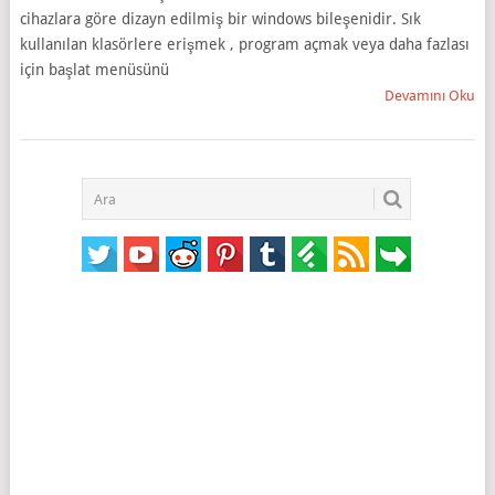
cihazlara göre dizayn edilmiş bir windows bileşenidir. Sık
kullanılan klasörlere erişmek , program açmak veya daha fazlası
için başlat menüsünü
Devamını Oku