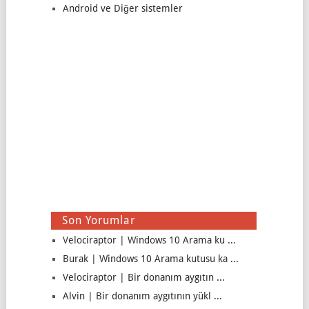
Android ve Diğer sistemler
Son Yorumlar
Velociraptor | Windows 10 Arama ku ...
Burak | Windows 10 Arama kutusu ka ...
Velociraptor | Bir donanım aygıtın ...
Alvin | Bir donanım aygıtının yükl ...