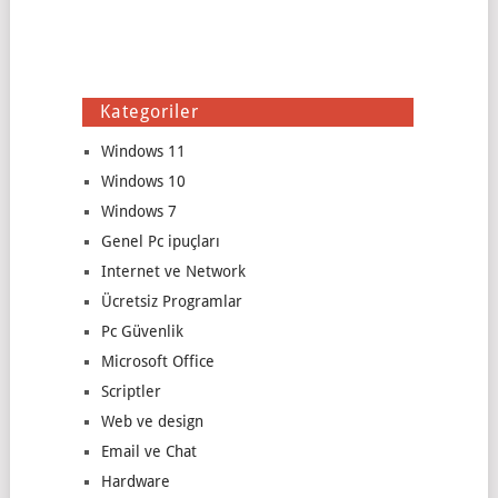
Kategoriler
Windows 11
Windows 10
Windows 7
Genel Pc ipuçları
Internet ve Network
Ücretsiz Programlar
Pc Güvenlik
Microsoft Office
Scriptler
Web ve design
Email ve Chat
Hardware