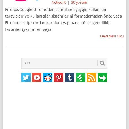
Network
|
30 yorum
Firefox,Google chromeden sonraki en yaygın kullanılan
tarayıcıdır ve kullanıcılar sistemlerini formatlamadan önce yada
Firefox u silip sıfırdan kurulum yapmadan önce genellikle
favoriler (yer imleri veya
Devamını Oku