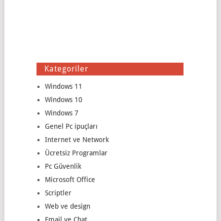
Kategoriler
Windows 11
Windows 10
Windows 7
Genel Pc ipuçları
Internet ve Network
Ücretsiz Programlar
Pc Güvenlik
Microsoft Office
Scriptler
Web ve design
Email ve Chat