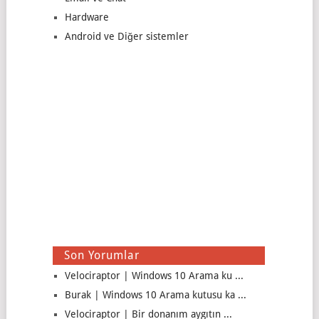
Hardware
Android ve Diğer sistemler
Son Yorumlar
Velociraptor | Windows 10 Arama ku ...
Burak | Windows 10 Arama kutusu ka ...
Velociraptor | Bir donanım aygıtın ...