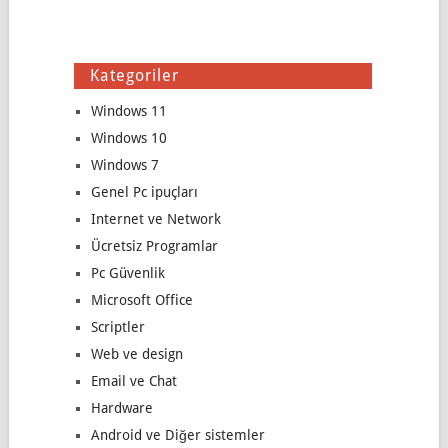
Kategoriler
Windows 11
Windows 10
Windows 7
Genel Pc ipuçları
Internet ve Network
Ücretsiz Programlar
Pc Güvenlik
Microsoft Office
Scriptler
Web ve design
Email ve Chat
Hardware
Android ve Diğer sistemler