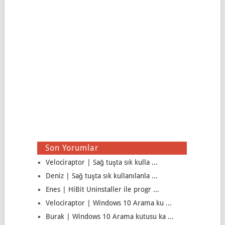
Son Yorumlar
Velociraptor | Sağ tuşta sık kulla ...
Deniz | Sağ tuşta sık kullanılanla ...
Enes | HiBit Uninstaller ile progr ...
Velociraptor | Windows 10 Arama ku ...
Burak | Windows 10 Arama kutusu ka ...