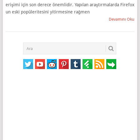
erişimi için son derece önemlidir. Yapılan araştırmalarda Firefox
un eski popüleritesini yitirmesine rağmen
Devamını Oku