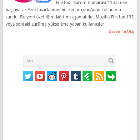
Firefox , sürüm numarası 133.0 dan
başlayarak Yeni tasarlanmış bir kenar çubuğunu kullanıma
sundu. Bu yeni özelliğin dağıtımı aşamalıdır. Mozilla Firefox 133
veya sonraki sürüme yükseltme yapan kullanıcılar
Devamını Oku