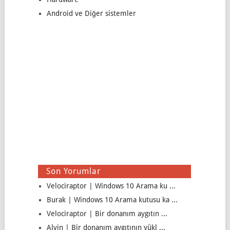
Android ve Diğer sistemler
Son Yorumlar
Velociraptor | Windows 10 Arama ku ...
Burak | Windows 10 Arama kutusu ka ...
Velociraptor | Bir donanım aygıtın ...
Alvin | Bir donanım aygıtının yükl ...