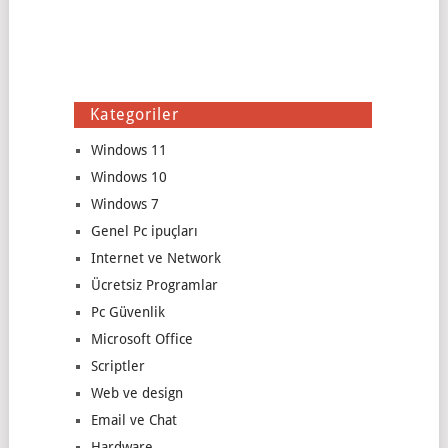
Kategoriler
Windows 11
Windows 10
Windows 7
Genel Pc ipuçları
Internet ve Network
Ücretsiz Programlar
Pc Güvenlik
Microsoft Office
Scriptler
Web ve design
Email ve Chat
Hardware