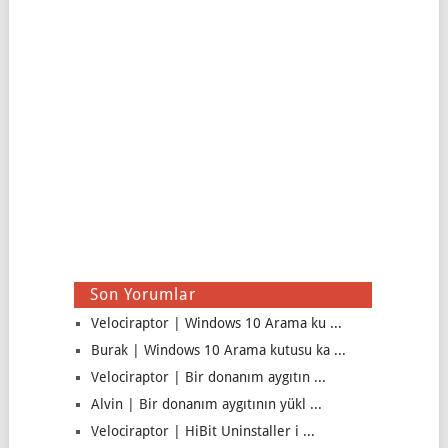
Son Yorumlar
Velociraptor | Windows 10 Arama ku ...
Burak | Windows 10 Arama kutusu ka ...
Velociraptor | Bir donanım aygıtın ...
Alvin | Bir donanım aygıtının yükl ...
Velociraptor | HiBit Uninstaller i ...