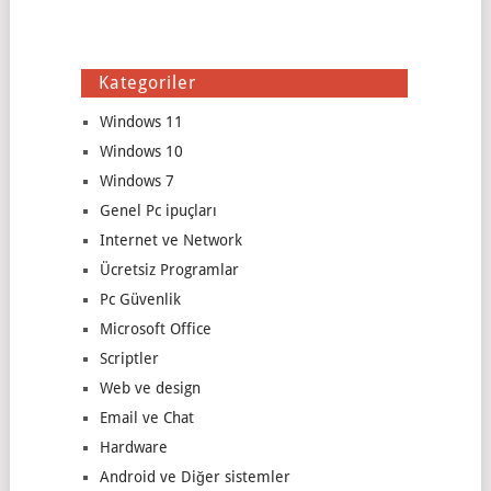
Kategoriler
Windows 11
Windows 10
Windows 7
Genel Pc ipuçları
Internet ve Network
Ücretsiz Programlar
Pc Güvenlik
Microsoft Office
Scriptler
Web ve design
Email ve Chat
Hardware
Android ve Diğer sistemler