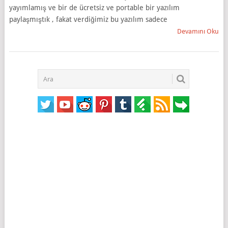
yayımlamış ve bir de ücretsiz ve portable bir yazılım
paylaşmıştık , fakat verdiğimiz bu yazılım sadece
Devamını Oku