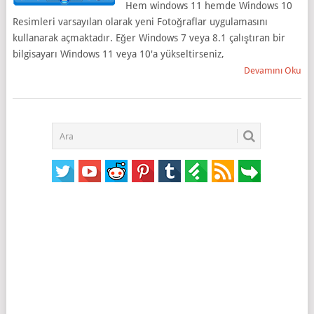
Hem windows 11 hemde Windows 10
Resimleri varsayılan olarak yeni Fotoğraflar uygulamasını
kullanarak açmaktadır. Eğer Windows 7 veya 8.1 çalıştıran bir
bilgisayarı Windows 11 veya 10'a yükseltirseniz,
Devamını Oku