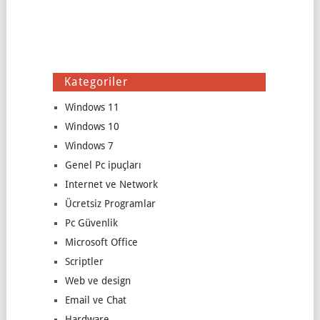
Kategoriler
Windows 11
Windows 10
Windows 7
Genel Pc ipuçları
Internet ve Network
Ücretsiz Programlar
Pc Güvenlik
Microsoft Office
Scriptler
Web ve design
Email ve Chat
Hardware