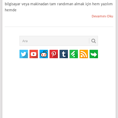
bilgisayar veya makinadan tam randıman almak için hem yazılım
hemde
Devamını Oku