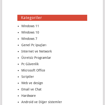
Kategoriler
Windows 11
Windows 10
Windows 7
Genel Pc ipuçları
Internet ve Network
Ücretsiz Programlar
Pc Güvenlik
Microsoft Office
Scriptler
Web ve design
Email ve Chat
Hardware
Android ve Diğer sistemler