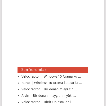
Son Yorumlar
Velociraptor | Windows 10 Arama ku ...
Burak | Windows 10 Arama kutusu ka ...
Velociraptor | Bir donanım aygıtın ...
Alvin | Bir donanım aygıtının yükl ...
Velociraptor | HiBit Uninstaller i ...