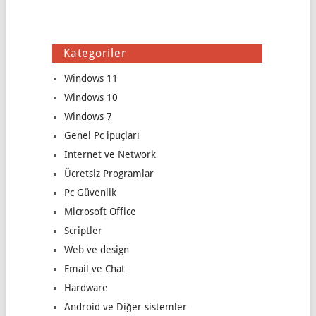
Kategoriler
Windows 11
Windows 10
Windows 7
Genel Pc ipuçları
Internet ve Network
Ücretsiz Programlar
Pc Güvenlik
Microsoft Office
Scriptler
Web ve design
Email ve Chat
Hardware
Android ve Diğer sistemler