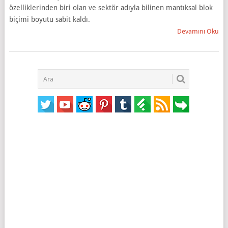
özelliklerinden biri olan ve sektör adıyla bilinen mantıksal blok
biçimi boyutu sabit kaldı.
Devamını Oku