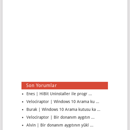
Son Yorumlar
Enes | HiBit Uninstaller ile progr ...
Velociraptor | Windows 10 Arama ku ...
Burak | Windows 10 Arama kutusu ka ...
Velociraptor | Bir donanım aygıtın ...
Alvin | Bir donanım aygıtının yükl ...