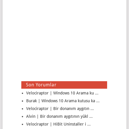
Son Yorumlar
Velociraptor | Windows 10 Arama ku ...
Burak | Windows 10 Arama kutusu ka ...
Velociraptor | Bir donanım aygıtın ...
Alvin | Bir donanım aygıtının yükl ...
Velociraptor | HiBit Uninstaller i ...