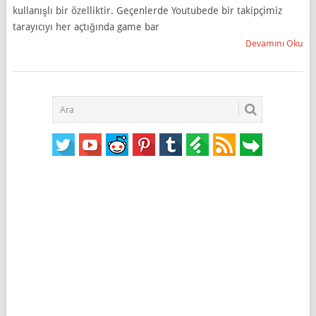
kullanışlı bir özelliktir. Geçenlerde Youtubede bir takipçimiz
tarayıcıyı her açtığında game bar
Devamını Oku