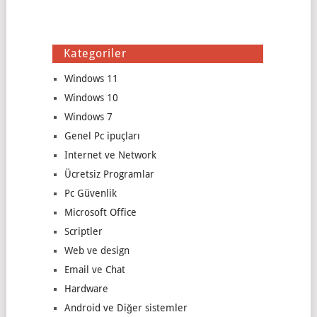
Kategoriler
Windows 11
Windows 10
Windows 7
Genel Pc ipuçları
Internet ve Network
Ücretsiz Programlar
Pc Güvenlik
Microsoft Office
Scriptler
Web ve design
Email ve Chat
Hardware
Android ve Diğer sistemler