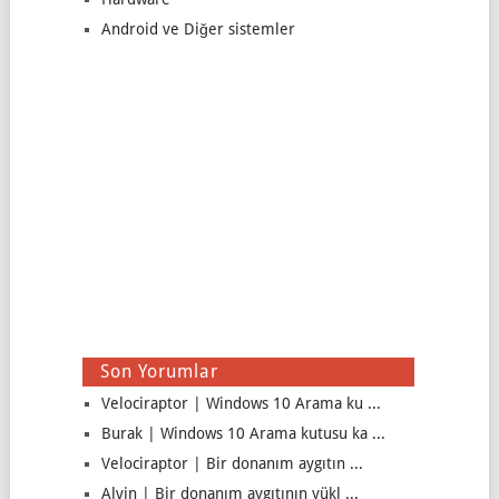
Android ve Diğer sistemler
Son Yorumlar
Velociraptor | Windows 10 Arama ku ...
Burak | Windows 10 Arama kutusu ka ...
Velociraptor | Bir donanım aygıtın ...
Alvin | Bir donanım aygıtının yükl ...