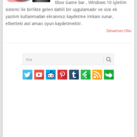
Xbox Game bar , Windows 10 işletim
sistemi ile birlikte gelen dahili bir uygulamadır ve size ek
yazılım kullanmadan ekranınızı kaydetme imkanı sunar,
elbetteki asıl amacı oyun kaydetmektir.
Devamını Oku