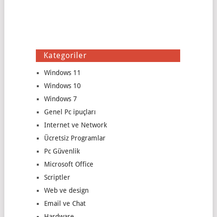
Kategoriler
Windows 11
Windows 10
Windows 7
Genel Pc ipuçları
Internet ve Network
Ücretsiz Programlar
Pc Güvenlik
Microsoft Office
Scriptler
Web ve design
Email ve Chat
Hardware