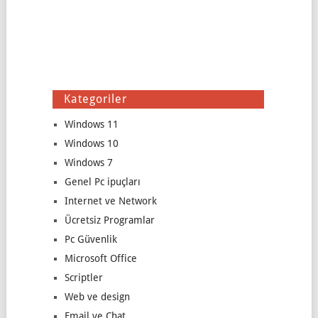
Kategoriler
Windows 11
Windows 10
Windows 7
Genel Pc ipuçları
Internet ve Network
Ücretsiz Programlar
Pc Güvenlik
Microsoft Office
Scriptler
Web ve design
Email ve Chat