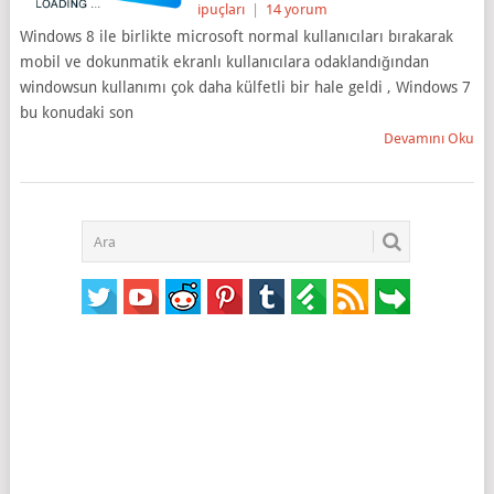
ipuçları
|
14 yorum
Windows 8 ile birlikte microsoft normal kullanıcıları bırakarak
mobil ve dokunmatik ekranlı kullanıcılara odaklandığından
windowsun kullanımı çok daha külfetli bir hale geldi , Windows 7
bu konudaki son
Devamını Oku