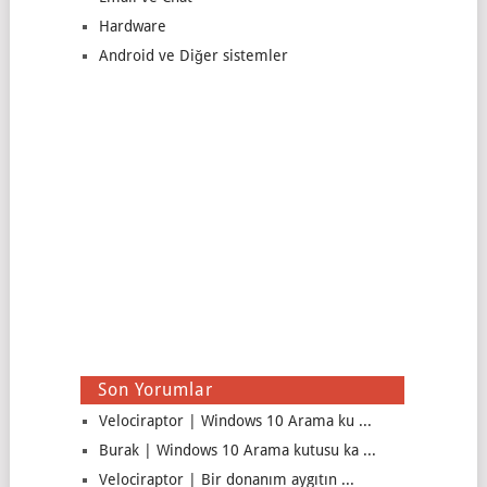
Hardware
Android ve Diğer sistemler
Son Yorumlar
Velociraptor | Windows 10 Arama ku ...
Burak | Windows 10 Arama kutusu ka ...
Velociraptor | Bir donanım aygıtın ...