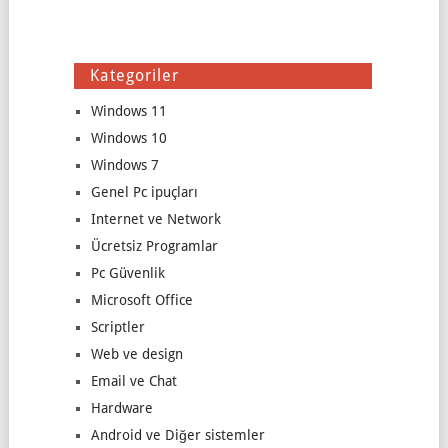
Kategoriler
Windows 11
Windows 10
Windows 7
Genel Pc ipuçları
Internet ve Network
Ücretsiz Programlar
Pc Güvenlik
Microsoft Office
Scriptler
Web ve design
Email ve Chat
Hardware
Android ve Diğer sistemler