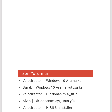
Son Yorumlar
Velociraptor | Windows 10 Arama ku ...
Burak | Windows 10 Arama kutusu ka ...
Velociraptor | Bir donanım aygıtın ...
Alvin | Bir donanım aygıtının yükl ...
Velociraptor | HiBit Uninstaller i ...