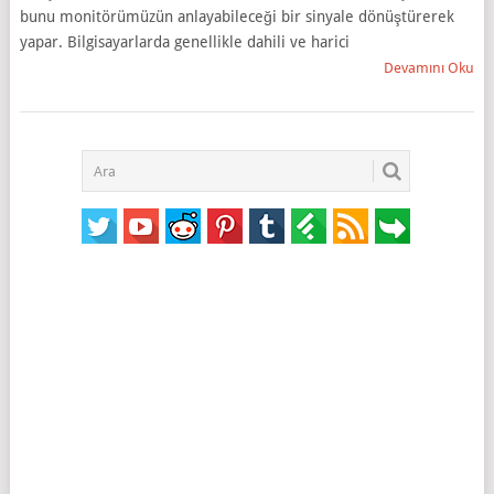
bunu monitörümüzün anlayabileceği bir sinyale dönüştürerek
yapar. Bilgisayarlarda genellikle dahili ve harici
Devamını Oku