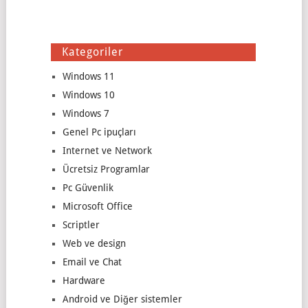
Kategoriler
Windows 11
Windows 10
Windows 7
Genel Pc ipuçları
Internet ve Network
Ücretsiz Programlar
Pc Güvenlik
Microsoft Office
Scriptler
Web ve design
Email ve Chat
Hardware
Android ve Diğer sistemler