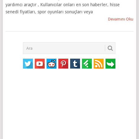
yardımcı araçtır , Kullanıcılar onları en son haberler, hisse
senedi fiyatları, spor oyunları sonuçları veya
Devamını Oku