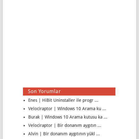
Son Yorumlar
Enes | HiBit Uninstaller ile progr ...
Velociraptor | Windows 10 Arama ku ...
Burak | Windows 10 Arama kutusu ka ...
Velociraptor | Bir donanım aygıtın ...
Alvin | Bir donanım aygıtının yükl ...