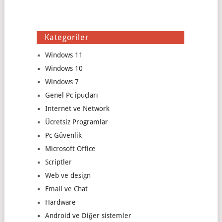
Kategoriler
Windows 11
Windows 10
Windows 7
Genel Pc ipuçları
Internet ve Network
Ücretsiz Programlar
Pc Güvenlik
Microsoft Office
Scriptler
Web ve design
Email ve Chat
Hardware
Android ve Diğer sistemler