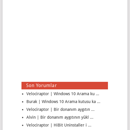
Son Yorumlar
Velociraptor | Windows 10 Arama ku ...
Burak | Windows 10 Arama kutusu ka ...
Velociraptor | Bir donanım aygıtın ...
Alvin | Bir donanım aygıtının yükl ...
Velociraptor | HiBit Uninstaller i ...