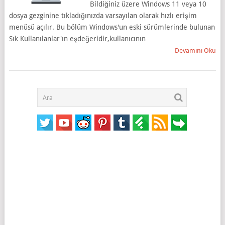
Bildiğiniz üzere Windows 11 veya 10
dosya gezginine tıkladığınızda varsayılan olarak hızlı erişim
menüsü açılır. Bu bölüm Windows'un eski sürümlerinde bulunan
Sık Kullanılanlar'ın eşdeğeridir,kullanıcının
Devamını Oku