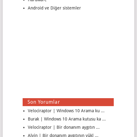
Android ve Diğer sistemler
Son Yorumlar
Velociraptor | Windows 10 Arama ku ...
Burak | Windows 10 Arama kutusu ka ...
Velociraptor | Bir donanım aygıtın ...
Alvin | Bir donanım aygıtının yükl ...