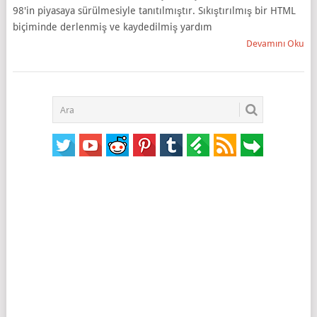
98'in piyasaya sürülmesiyle tanıtılmıştır. Sıkıştırılmış bir HTML
biçiminde derlenmiş ve kaydedilmiş yardım
Devamını Oku