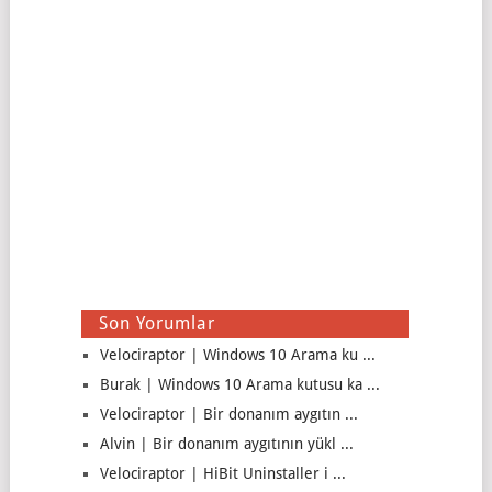
Son Yorumlar
Velociraptor | Windows 10 Arama ku ...
Burak | Windows 10 Arama kutusu ka ...
Velociraptor | Bir donanım aygıtın ...
Alvin | Bir donanım aygıtının yükl ...
Velociraptor | HiBit Uninstaller i ...