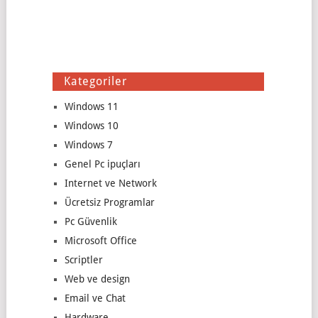
Kategoriler
Windows 11
Windows 10
Windows 7
Genel Pc ipuçları
Internet ve Network
Ücretsiz Programlar
Pc Güvenlik
Microsoft Office
Scriptler
Web ve design
Email ve Chat
Hardware