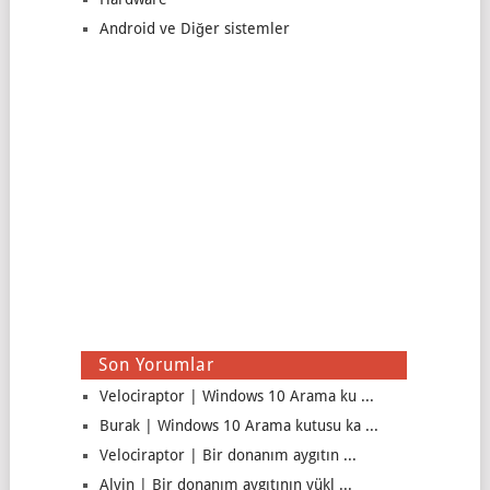
Android ve Diğer sistemler
Son Yorumlar
Velociraptor | Windows 10 Arama ku ...
Burak | Windows 10 Arama kutusu ka ...
Velociraptor | Bir donanım aygıtın ...
Alvin | Bir donanım aygıtının yükl ...