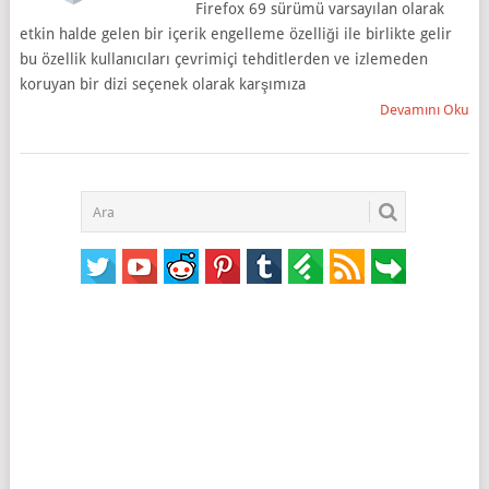
Firefox 69 sürümü varsayılan olarak
etkin halde gelen bir içerik engelleme özelliği ile birlikte gelir
bu özellik kullanıcıları çevrimiçi tehditlerden ve izlemeden
koruyan bir dizi seçenek olarak karşımıza
Devamını Oku