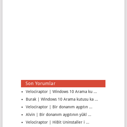
Son Yorumlar
Velociraptor | Windows 10 Arama ku ...
Burak | Windows 10 Arama kutusu ka ...
Velociraptor | Bir donanım aygıtın ...
Alvin | Bir donanım aygıtının yükl ...
Velociraptor | HiBit Uninstaller i ...