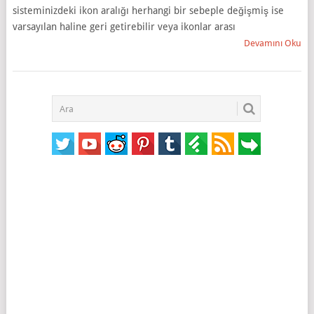
sisteminizdeki ikon aralığı herhangi bir sebeple değişmiş ise
varsayılan haline geri getirebilir veya ikonlar arası
Devamını Oku