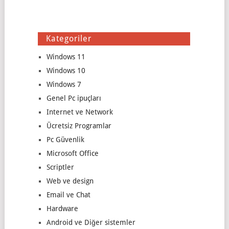
Kategoriler
Windows 11
Windows 10
Windows 7
Genel Pc ipuçları
Internet ve Network
Ücretsiz Programlar
Pc Güvenlik
Microsoft Office
Scriptler
Web ve design
Email ve Chat
Hardware
Android ve Diğer sistemler